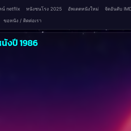
น์ netflix
หนังชนโรง 2025
อัพเดตหนังใหม่
จัดอันดับ IM
ขอหนัง / ติดต่อเรา
นังปี 1986