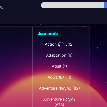
DB
ประเภทหนัง
Action บู๊
(1,542)
Adaptation
(6)
Adult
(1)
Adult 18+
(4)
Adventure ผจญภัย
(82)
Adventure ผจญภัย
(876)