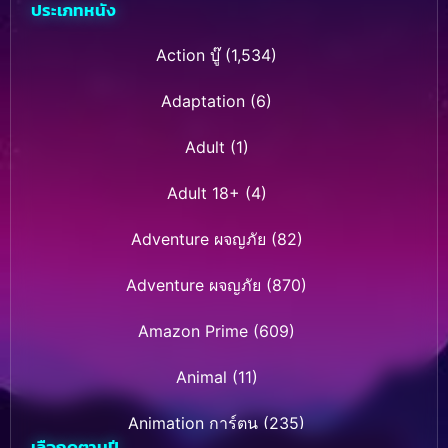
ประเภทหนัง
Action บู๊
(1,534)
Adaptation
(6)
Adult
(1)
Adult 18+
(4)
Adventure ผจญภัย
(82)
Adventure ผจญภัย
(870)
Amazon Prime
(609)
Animal
(11)
Animation การ์ตูน
(235)
เลือกดูตามปี