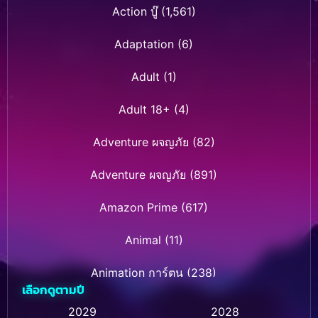
Action บู๊
(1,561)
Adaptation
(6)
Adult
(1)
Adult 18+
(4)
Adventure ผจญภัย
(82)
Adventure ผจญภัย
(891)
Amazon Prime
(617)
Animal
(11)
Animation การ์ตูน
(238)
เลือกดูตามปี
Animation การ์ตูน
(32)
2029
2028