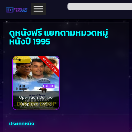
ดูหนังฟรี แยกตามหมวดหมู่
หนังปี 1995
5.2
พากย์ไทย
Full HD
Operation Dumbo
Drop ยุทธการช้าง
ลอยฟ้า (1995)
ประเภทหนัง