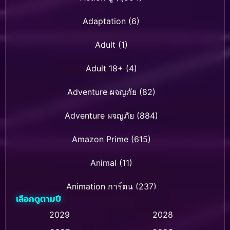
Adaptation
(6)
Adult
(1)
Adult 18+
(4)
Adventure ผจญภัย
(82)
Adventure ผจญภัย
(884)
Amazon Prime
(615)
Animal
(11)
Animation การ์ตูน
(237)
เลือกดูตามปี
Animation การ์ตูน
(32)
2029
2028