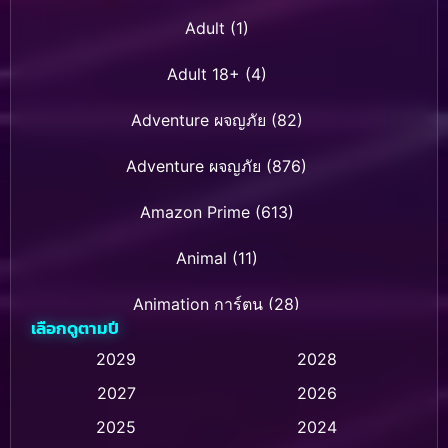
Adult
(1)
Adult 18+
(4)
Adventure ผจญภัย
(82)
Adventure ผจญภัย
(876)
Amazon Prime
(613)
Animal
(11)
Animation การ์ตูน
(28)
เลือกดูตามปี
Animation การ์ตูน
(236)
2029
2028
2027
2026
Animation การ์ตูน
(32)
2025
2024
Animation อนิเมชั่น
(1)