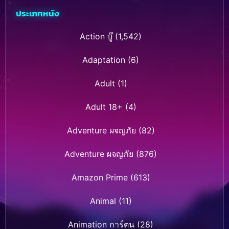
ประเภทหนัง
Action บู๊
(1,542)
Adaptation
(6)
Adult
(1)
Adult 18+
(4)
Adventure ผจญภัย
(82)
Adventure ผจญภัย
(876)
Amazon Prime
(613)
Animal
(11)
Animation การ์ตูน
(28)