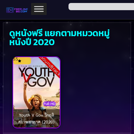
ดูหนังฟรี แยกตามหมวดหมู่
หนังปี 2020
Soundtrack
5.5
Full HD
Youth V Gov วิกฤติ
สภาพอากาศ (2020)