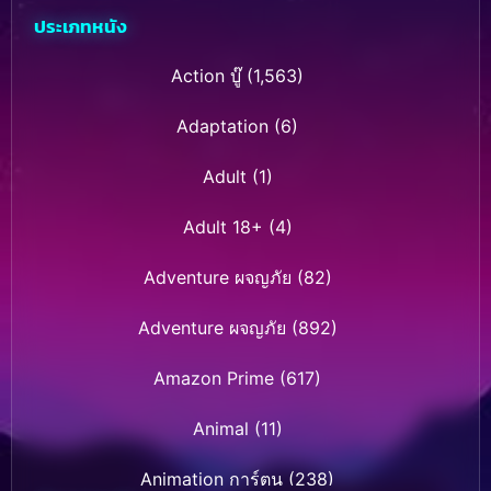
ประเภทหนัง
Action บู๊
(1,563)
Adaptation
(6)
Adult
(1)
Adult 18+
(4)
Adventure ผจญภัย
(82)
Adventure ผจญภัย
(892)
Amazon Prime
(617)
Animal
(11)
Animation การ์ตูน
(238)