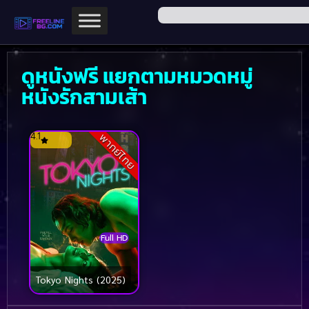
ดูหนังฟรี แยกตามหมวดหมู่
หนังรักสามเส้า
4.1
พากย์ไทย
Full HD
Tokyo Nights (2025)