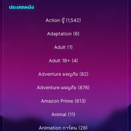
ประเภทหนัง
Action บู๊
(1,542)
Adaptation
(6)
Adult
(1)
Adult 18+
(4)
Adventure ผจญภัย
(82)
Adventure ผจญภัย
(876)
Amazon Prime
(613)
Animal
(11)
Animation การ์ตูน
(28)