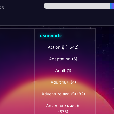
DB
ประเภทหนัง
Action บู๊
(1,542)
Adaptation
(6)
Adult
(1)
Adult 18+
(4)
Adventure ผจญภัย
(82)
Adventure ผจญภัย
(876)