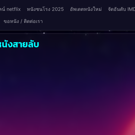
น์ netflix
หนังชนโรง 2025
อัพเดตหนังใหม่
จัดอันดับ IM
ขอหนัง / ติดต่อเรา
หนังสายลับ