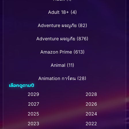
Adult 18+
(4)
Adventure ผจญภัย
(82)
Adventure ผจญภัย
(876)
Amazon Prime
(613)
Animal
(11)
Animation การ์ตูน
(28)
เลือกดูตามปี
Animation การ์ตูน
(236)
2029
2028
2027
2026
Animation การ์ตูน
(32)
2025
2024
Animation อนิเมชั่น
(1)
2023
2022