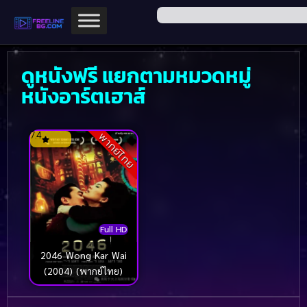
ดูหนังฟรี แยกตามหมวดหมู่
หนังอาร์ตเฮาส์
7.4
พากย์ไทย
Full HD
2046 Wong Kar Wai
(2004) (พากย์ไทย)