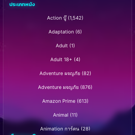
ประเภทหนัง
Action บู๊
(1,542)
Adaptation
(6)
Adult
(1)
Adult 18+
(4)
Adventure ผจญภัย
(82)
Adventure ผจญภัย
(876)
Amazon Prime
(613)
Animal
(11)
Animation การ์ตูน
(28)