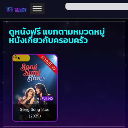
ดูหนังฟรี แยกตามหมวดหมู่
หนังเกี่ยวกับครอบครัว
7.5
พากย์ไทย
Full HD
Song Sung Blue
(2025)