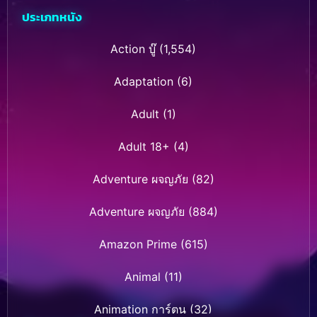
ประเภทหนัง
Action บู๊
(1,554)
Adaptation
(6)
Adult
(1)
Adult 18+
(4)
Adventure ผจญภัย
(82)
Adventure ผจญภัย
(884)
Amazon Prime
(615)
Animal
(11)
Animation การ์ตูน
(32)