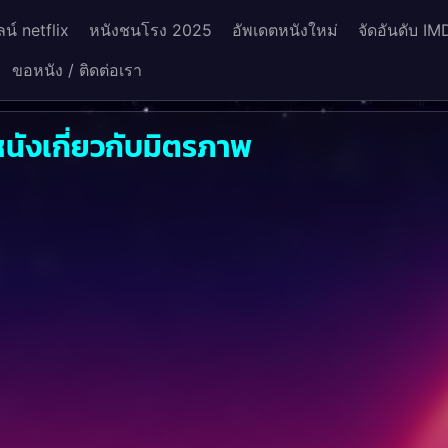
น์ netflix
หนังชนโรง 2025
อัพเดตหนังใหม่
จัดอันดับ IM
ขอหนัง / ติดต่อเรา
นังเกี่ยวกับมิตรภาพ