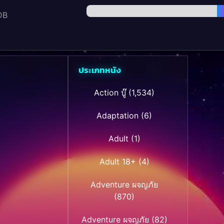
DB
ประเภทหนัง
Action บู๊
(1,534)
Adaptation
(6)
Adult
(1)
Adult 18+
(4)
Adventure ผจญภัย
(870)
Adventure ผจญภัย
(82)