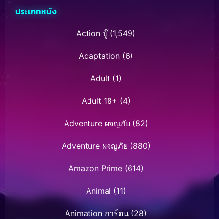
ประเภทหนัง
Action บู๊
(1,549)
Adaptation
(6)
Adult
(1)
Adult 18+
(4)
Adventure ผจญภัย
(82)
Adventure ผจญภัย
(880)
Amazon Prime
(614)
Animal
(11)
Animation การ์ตูน
(28)