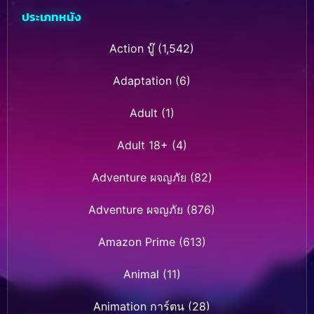
ประเภทหนัง
Action บู๊
(1,542)
Adaptation
(6)
Adult
(1)
Adult 18+
(4)
Adventure ผจญภัย
(82)
Adventure ผจญภัย
(876)
Amazon Prime
(613)
Animal
(11)
Animation การ์ตูน
(28)