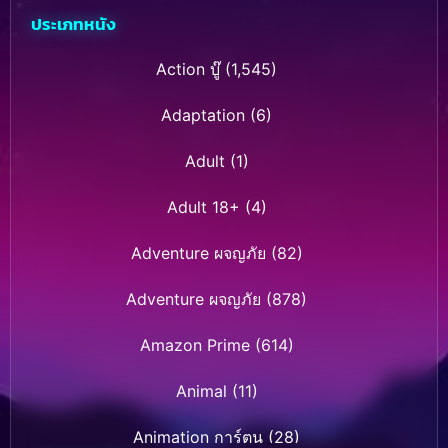
ประเภทหนัง
Action บู๊
(1,545)
Adaptation
(6)
Adult
(1)
Adult 18+
(4)
Adventure ผจญภัย
(82)
Adventure ผจญภัย
(878)
Amazon Prime
(614)
Animal
(11)
Animation การ์ตูน
(28)