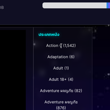
DB
ประเภทหนัง
Action บู๊
(1,542)
Adaptation
(6)
Adult
(1)
Adult 18+
(4)
Adventure ผจญภัย
(82)
Adventure ผจญภัย
(876)