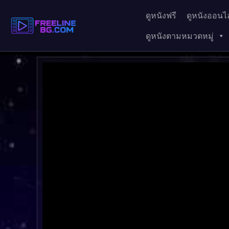
ดูหนังฟรี
ดูหนังออนไล
ดูหนังตามหมวดหมู่