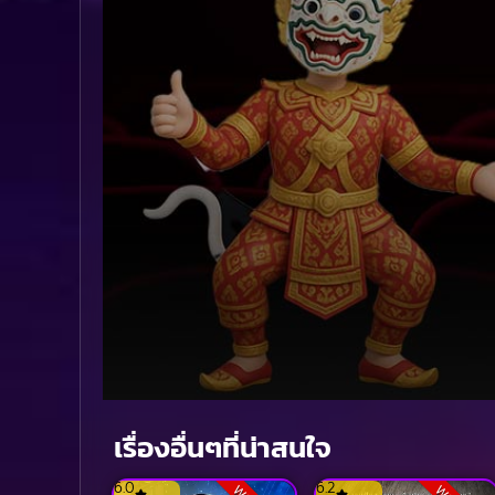
Volume
90%
เรื่องอื่นๆที่น่าสนใจ
6.0
6.2