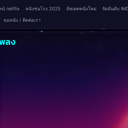
น์ netflix
หนังชนโรง 2025
อัพเดตหนังใหม่
จัดอันดับ IM
ขอหนัง / ติดต่อเรา
เพลง