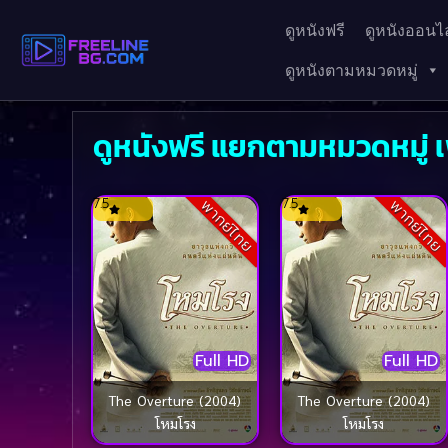
ดูหนังฟรี
ดูหนังออนไล
ดูหนังตามหมวดหมู่
ดูหนังฟรี แยกตามหมวดหมู่ 
7.5
7.5
พากย์ไทย
พากย์ไทย
Full HD
Full HD
The Overture (2004)
The Overture (2004)
โหมโรง
โหมโรง