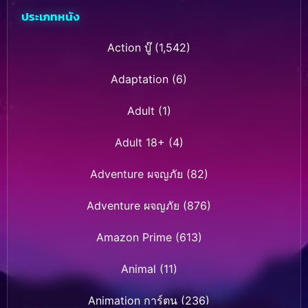
ประเภทหนัง
Action บู๊
(1,542)
Adaptation
(6)
Adult
(1)
Adult 18+
(4)
Adventure ผจญภัย
(82)
Adventure ผจญภัย
(876)
Amazon Prime
(613)
Animal
(11)
Animation การ์ตูน
(236)