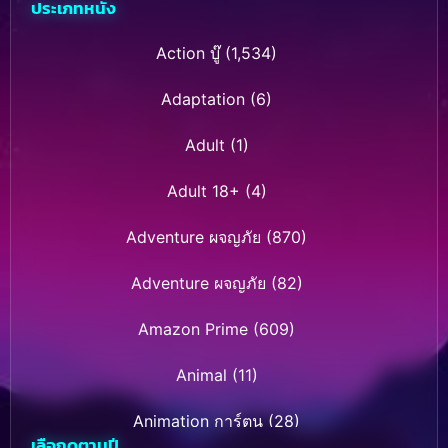
ประเภทหนัง
Action บู๊
(1,534)
Adaptation
(6)
Adult
(1)
Adult 18+
(4)
Adventure ผจญภัย
(870)
Adventure ผจญภัย
(82)
Amazon Prime
(609)
Animal
(11)
Animation การ์ตูน
(28)
เลือกดูตามปี