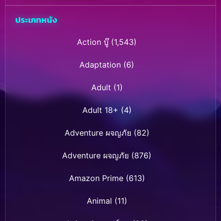
ประเภทหนัง
Action บู๊
(1,543)
Adaptation
(6)
Adult
(1)
Adult 18+
(4)
Adventure ผจญภัย
(82)
Adventure ผจญภัย
(876)
Amazon Prime
(613)
Animal
(11)