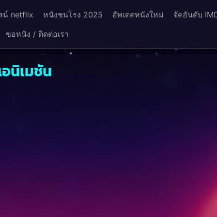
น์ netflix
หนังชนโรง 2025
อัพเดตหนังใหม่
จัดอันดับ IM
ขอหนัง / ติดต่อเรา
อนิเมชัน