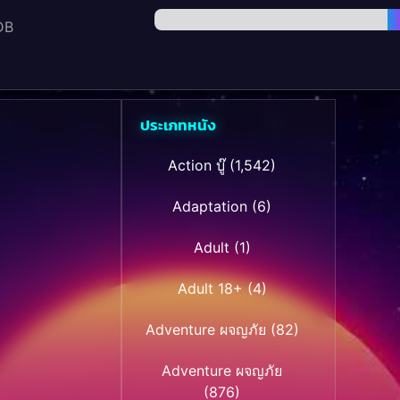
DB
ประเภทหนัง
Action บู๊
(1,542)
Adaptation
(6)
Adult
(1)
Adult 18+
(4)
Adventure ผจญภัย
(82)
Adventure ผจญภัย
(876)