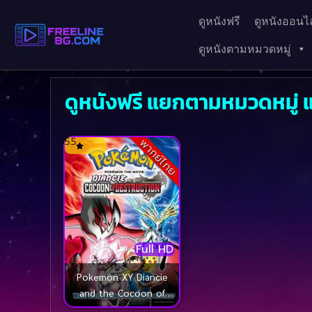
ดูหนังฟรี
ดูหนังออนไล
ดูหนังตามหมวดหมู่
ดูหนังฟรี แยกตามหมวดหมู่ แ
5.5
พากย์ไทย
Full HD
Pokemon XY Diancie
and the Cocoon of
Destruction Movie