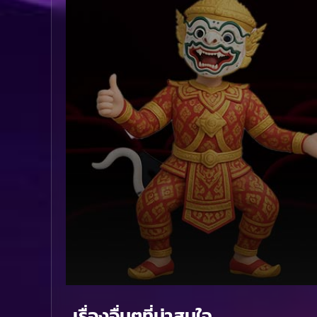
Volume
90%
เรื่องอื่นๆที่น่าสนใจ