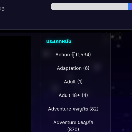
DB
ประเภทหนัง
Action บู๊
(1,534)
Adaptation
(6)
Adult
(1)
Adult 18+
(4)
Adventure ผจญภัย
(82)
Adventure ผจญภัย
(870)