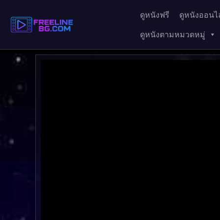
ดูหนังฟรี
ดูหนังออนไล
ดูหนังตามหมวดหมู่