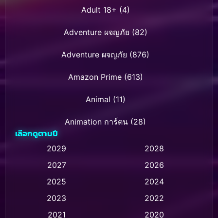
Adult 18+
(4)
Adventure ผจญภัย
(82)
Adventure ผจญภัย
(876)
Amazon Prime
(613)
Animal
(11)
Animation การ์ตูน
(28)
เลือกดูตามปี
Animation การ์ตูน
(236)
2029
2028
2027
2026
Animation การ์ตูน
(32)
2025
2024
Animation อนิเมชั่น
(1)
2023
2022
Animation แอนิเมชั่น
(1)
2021
2020