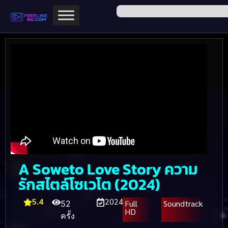
A Soweto Love Story ความ
รักสไตล์โซเวโต (2024)
5.4
2024
Full
Soundtrack
52
HD
ครั้ง