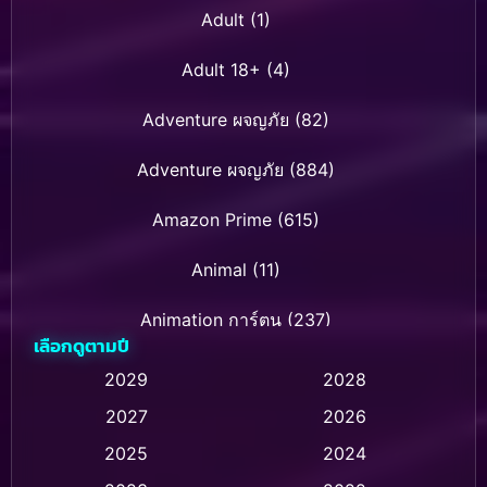
Adult
(1)
Adult 18+
(4)
Adventure ผจญภัย
(82)
Adventure ผจญภัย
(884)
Amazon Prime
(615)
Animal
(11)
Animation การ์ตูน
(237)
เลือกดูตามปี
Animation การ์ตูน
(32)
2029
2028
2027
2026
Animation การ์ตูน
(28)
2025
2024
Animation อนิเมชั่น
(1)