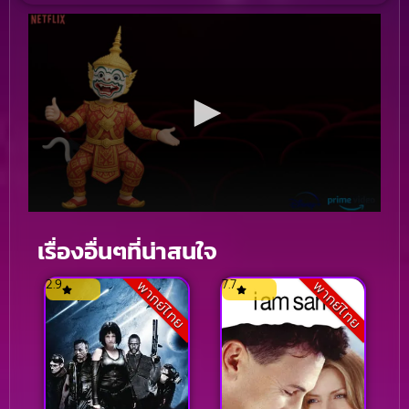
เรื่องอื่นๆที่น่าสนใจ
2.9
7.7
พากย์ไทย
พากย์ไทย