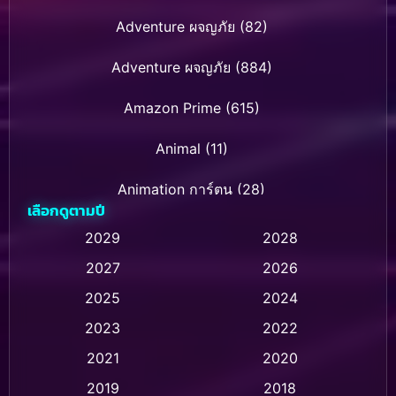
Adventure ผจญภัย
(82)
Adventure ผจญภัย
(884)
Amazon Prime
(615)
Animal
(11)
Animation การ์ตูน
(28)
เลือกดูตามปี
Animation การ์ตูน
(237)
2029
2028
2027
2026
Animation การ์ตูน
(32)
2025
2024
Animation อนิเมชั่น
(1)
2023
2022
Animation แอนิเมชัน
(1)
2021
2020
2019
2018
Animation แอนิเมชั่น
(1)