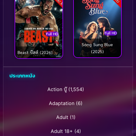
Full HD
Full HD
Song Sung Blue
(2025)
Beast บีสต์ (2026)
ประเภทหนัง
Action บู๊
(1,554)
Adaptation
(6)
Adult
(1)
Adult 18+
(4)