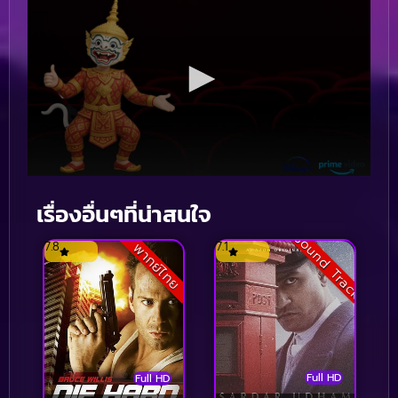
เรื่องอื่นๆที่น่าสนใจ
Sound Track
7.8
7.1
พากย์ไทย
Full HD
Full HD