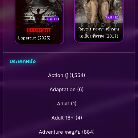
Full HD
Full HD
Revolt สงครามจักรกล
เอเลี่ยนพิฆาต (2017)
Uppercut (2025)
ประเภทหนัง
Action บู๊
(1,554)
Adaptation
(6)
Adult
(1)
Adult 18+
(4)
Adventure ผจญภัย
(884)