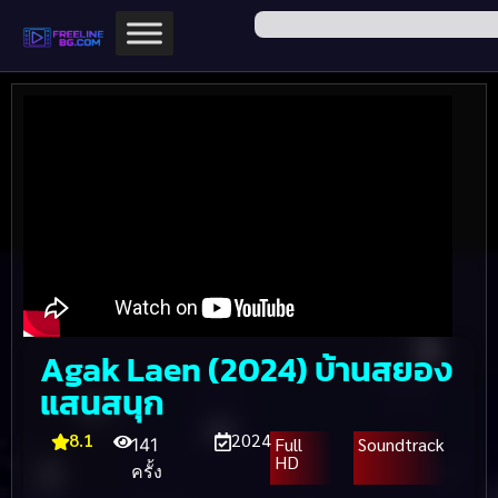
Agak Laen (2024) บ้านสยอง
แสนสนุก
8.1
2024
Full
Soundtrack
141
HD
ครั้ง