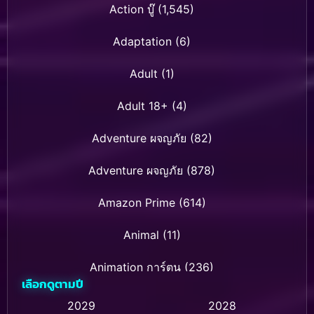
Action บู๊
(1,545)
Adaptation
(6)
Adult
(1)
Adult 18+
(4)
Adventure ผจญภัย
(82)
Adventure ผจญภัย
(878)
Amazon Prime
(614)
Animal
(11)
Animation การ์ตูน
(236)
เลือกดูตามปี
Animation การ์ตูน
(32)
2029
2028