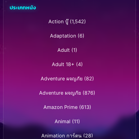
แซด เดอะมูฟวี่ การ
ประเภทหนัง
คืนชีพของฟรีสเซอร์
Action บู๊
(1,542)
Adaptation
(6)
Adult
(1)
Adult 18+
(4)
Adventure ผจญภัย
(82)
Adventure ผจญภัย
(876)
Amazon Prime
(613)
Animal
(11)
Animation การ์ตูน
(28)