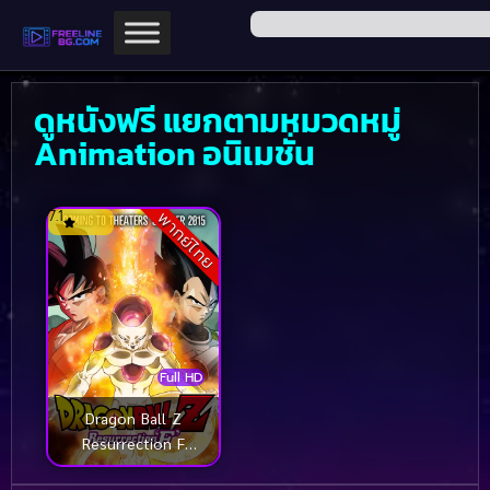
ดูหนังฟรี แยกตามหมวดหมู่
Animation อนิเมชั่น
7.1
พากย์ไทย
Full HD
Dragon Ball Z
Resurrection F
(2015) ดราก้อนบอล