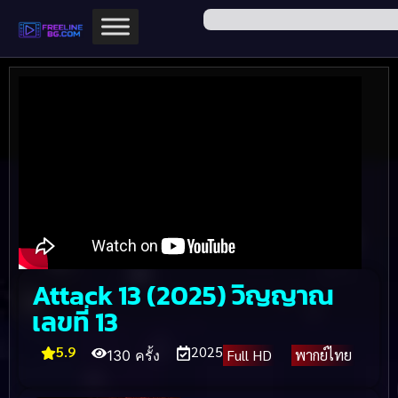
Attack 13 (2025) วิญญาณ
เลขที่ 13
5.9
2025
Full HD
พากย์ไทย
130 ครั้ง