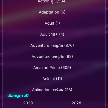
Action บู๊
(1,534)
Adaptation
(6)
Adult
(1)
Adult 18+
(4)
Adventure ผจญภัย
(870)
Adventure ผจญภัย
(82)
Amazon Prime
(609)
Animal
(11)
Animation การ์ตูน
(28)
เลือกดูตามปี
Animation การ์ตูน
(235)
2029
2028