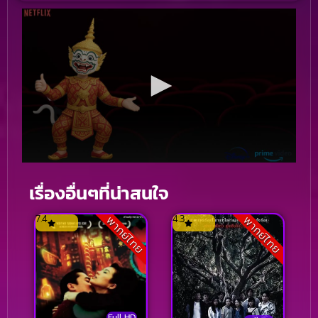
เรื่องอื่นๆที่น่าสนใจ
7.4
4.3
พากย์ไทย
พากย์ไทย
Full HD