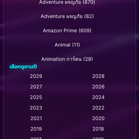
Adventure ผจญภัย
(870)
Adventure ผจญภัย
(82)
Amazon Prime
(609)
Animal
(11)
Animation การ์ตูน
(28)
เลือกดูตามปี
Animation การ์ตูน
(235)
2029
2028
2027
2026
Animation การ์ตูน
(32)
2025
2024
Animation อนิเมชั่น
(1)
2023
2022
Animation แอนิเมชัน
(1)
2021
2020
2019
2018
Animation แอนิเมชั่น
(1)