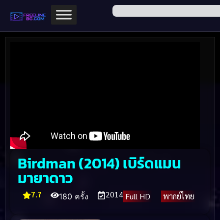
Birdman (2014) เบิร์ดแมน
มายาดาว
7.7
2014
Full HD
พากย์ไทย
180 ครั้ง