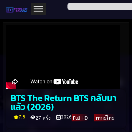
BTS The Return BTS กลับมา
แล้ว (2026)
7.8
2026
Full HD
พากย์ไทย
27 ครั้ง