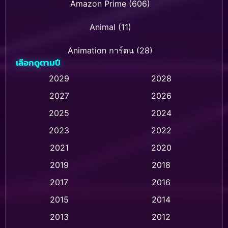
Amazon Prime
(606)
Animal
(11)
Animation การ์ตูน
(28)
เลือกดูตามปี
Animation การ์ตูน
(232)
2029
2028
2027
2026
Animation การ์ตูน
(32)
2025
2024
Animation อนิเมชั่น
(1)
2023
2022
Animation แอนิเมชั่น
(1)
2021
2020
2019
2018
Animation แอนิเมชัน
(1)
2017
2016
Anthology
(2)
2015
2014
Apple TV
(20)
2013
2012