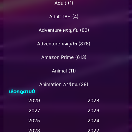
Adult
(1)
Adult 18+
(4)
Adventure ผจญภัย
(82)
Adventure ผจญภัย
(876)
Amazon Prime
(613)
Animal
(11)
Animation การ์ตูน
(28)
เลือกดูตามปี
Animation การ์ตูน
(236)
2029
2028
2027
2026
Animation การ์ตูน
(32)
2025
2024
Animation อนิเมชั่น
(1)
2023
2022