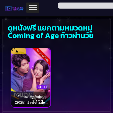
ดูหนังฟรี แยกตามหมวดหมู่
Coming of Age ก้าวผ่านวัย
5.2
พากย์ไทย
Full HD
Follow My Voice
(2025) ฝากใจให้เสียง
นำทาง