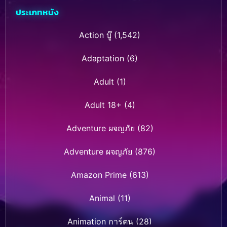
ประเภทหนัง
Action บู๊
(1,542)
Adaptation
(6)
Adult
(1)
Adult 18+
(4)
Adventure ผจญภัย
(82)
Adventure ผจญภัย
(876)
Amazon Prime
(613)
Animal
(11)
Animation การ์ตูน
(28)