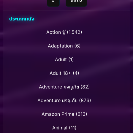
ประเภทหนัง
Action บู๊
(1,542)
Adaptation
(6)
Adult
(1)
Adult 18+
(4)
Adventure ผจญภัย
(82)
Adventure ผจญภัย
(876)
Amazon Prime
(613)
Animal
(11)