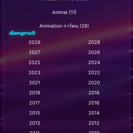
Animal
(11)
Animation การ์ตูน
(28)
เลือกดูตามปี
Animation การ์ตูน
(232)
2029
2028
2027
2026
Animation การ์ตูน
(32)
2025
2024
Animation อนิเมชั่น
(1)
2023
2022
Animation แอนิเมชั่น
(1)
2021
2020
2019
2018
Animation แอนิเมชัน
(1)
2017
2016
Anthology
(2)
2015
2014
Apple TV
(20)
2013
2012
2011
2010