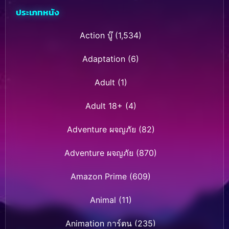
ประเภทหนัง
Action บู๊
(1,534)
Adaptation
(6)
Adult
(1)
Adult 18+
(4)
Adventure ผจญภัย
(82)
Adventure ผจญภัย
(870)
Amazon Prime
(609)
Animal
(11)
Animation การ์ตูน
(235)