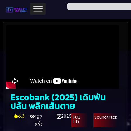
Escobank (2025) เดิมพัน
ปล้น พลิกเส้นตาย
6.3
2025
Full
Soundtrack
197
HD
ครั้ง