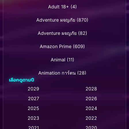
Adult 18+
(4)
Adventure ผจญภัย
(870)
Adventure ผจญภัย
(82)
Amazon Prime
(609)
Animal
(11)
Animation การ์ตูน
(28)
เลือกดูตามปี
Animation การ์ตูน
(235)
2029
2028
2027
2026
Animation การ์ตูน
(32)
2025
2024
Animation อนิเมชั่น
(1)
2023
2022
Animation แอนิเมชั่น
(1)
2021
2020