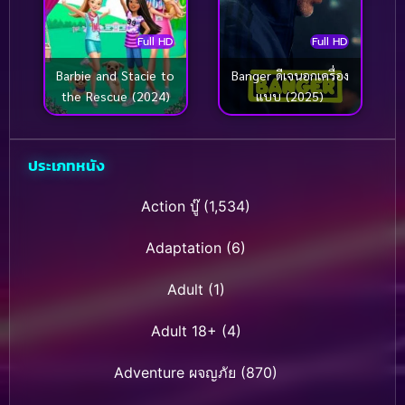
Full HD
Full HD
Banger ดีเจนอกเครื่อง
Barbie and Stacie to
แบบ (2025)
the Rescue (2024)
ประเภทหนัง
Action บู๊
(1,534)
Adaptation
(6)
Adult
(1)
Adult 18+
(4)
Adventure ผจญภัย
(870)