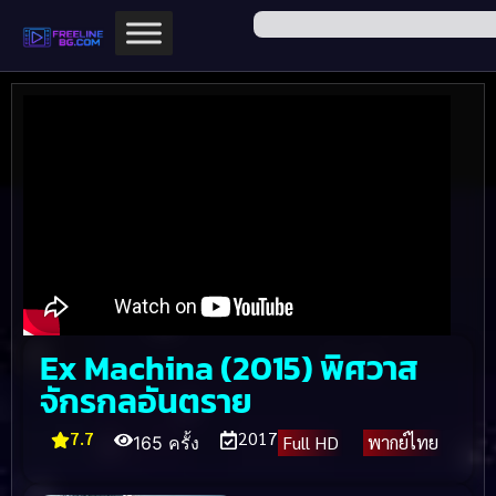
Ex Machina (2015) พิศวาส
จักรกลอันตราย
7.7
2017
Full HD
พากย์ไทย
165 ครั้ง