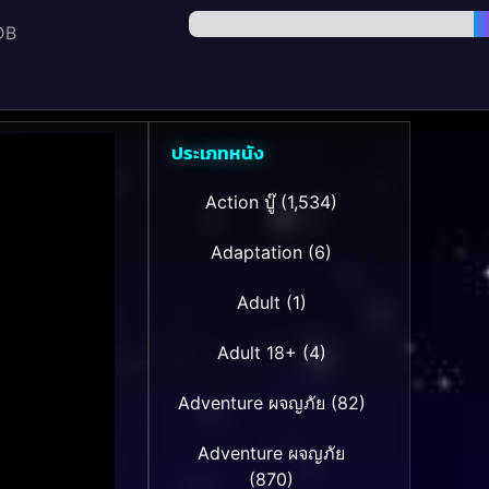
DB
ประเภทหนัง
Action บู๊
(1,534)
Adaptation
(6)
Adult
(1)
Adult 18+
(4)
Adventure ผจญภัย
(82)
Adventure ผจญภัย
(870)