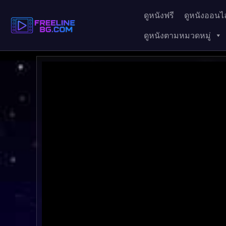
ดูหนังฟรี
ดูหนังออนไล
ดูหนังตามหมวดหมู่