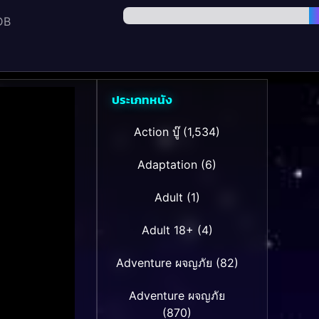
DB
ประเภทหนัง
Action บู๊
(1,534)
Adaptation
(6)
Adult
(1)
Adult 18+
(4)
Adventure ผจญภัย
(82)
Adventure ผจญภัย
(870)