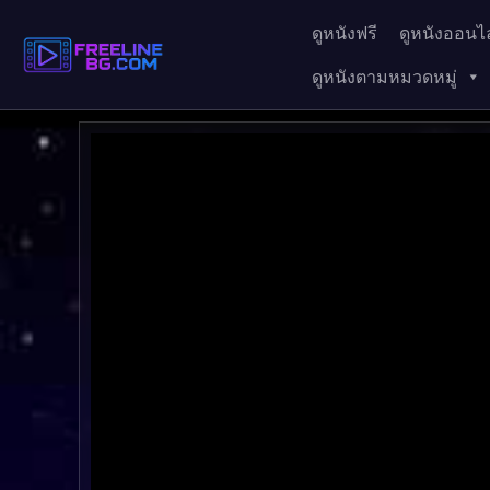
ดูหนังฟรี
ดูหนังออนไล
ดูหนังตามหมวดหมู่