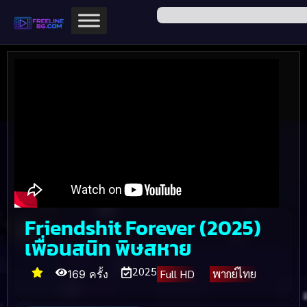
Friendshit Forever (2025)
เพื่อนสนิท พิษสหาย
2025
Full HD
พากย์ไทย
169 ครั้ง