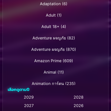
Adaptation
(6)
Adult
(1)
Adult 18+
(4)
Adventure ผจญภัย
(82)
Adventure ผจญภัย
(870)
Amazon Prime
(609)
Animal
(11)
Animation การ์ตูน
(235)
เลือกดูตามปี
Animation การ์ตูน
(32)
2029
2028
2027
2026
Animation การ์ตูน
(28)