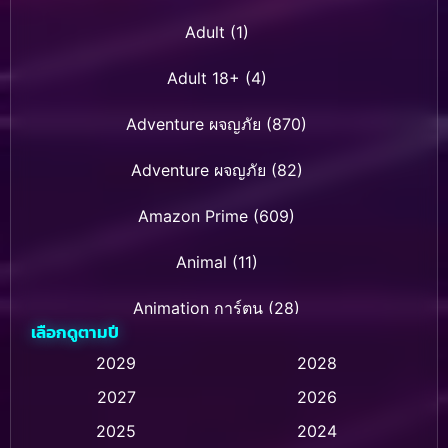
Adult
(1)
Adult 18+
(4)
Adventure ผจญภัย
(870)
Adventure ผจญภัย
(82)
Amazon Prime
(609)
Animal
(11)
Animation การ์ตูน
(28)
เลือกดูตามปี
Animation การ์ตูน
(235)
2029
2028
2027
2026
Animation การ์ตูน
(32)
2025
2024
Animation อนิเมชั่น
(1)