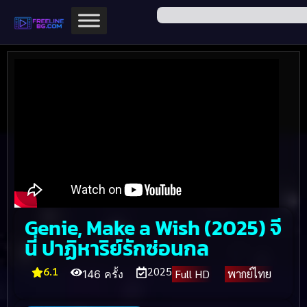
Genie, Make a Wish (2025) จี
นี่ ปาฏิหาริย์รักซ่อนกล
6.1
2025
Full HD
พากย์ไทย
146 ครั้ง