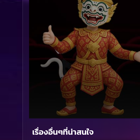
Volume
90%
เรื่องอื่นๆที่น่าสนใจ