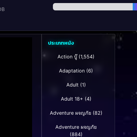
DB
ประเภทหนัง
Action บู๊
(1,554)
Adaptation
(6)
Adult
(1)
Adult 18+
(4)
Adventure ผจญภัย
(82)
Adventure ผจญภัย
(884)