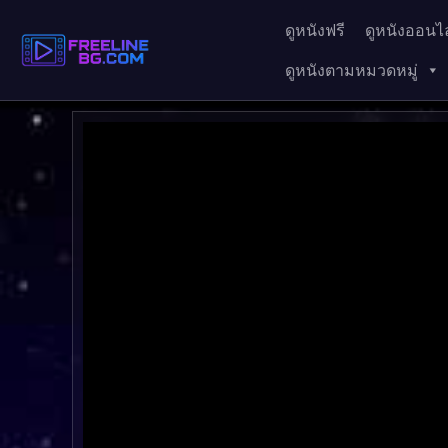
ดูหนังฟรี
ดูหนังออนไล
ดูหนังตามหมวดหมู่