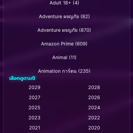
Adult 18+
(4)
Adventure ผจญภัย
(82)
Adventure ผจญภัย
(870)
Amazon Prime
(609)
Animal
(11)
Animation การ์ตูน
(235)
เลือกดูตามปี
Animation การ์ตูน
(32)
2029
2028
2027
2026
Animation การ์ตูน
(28)
2025
2024
Animation อนิเมชั่น
(1)
2023
2022
Animation แอนิเมชัน
(1)
2021
2020