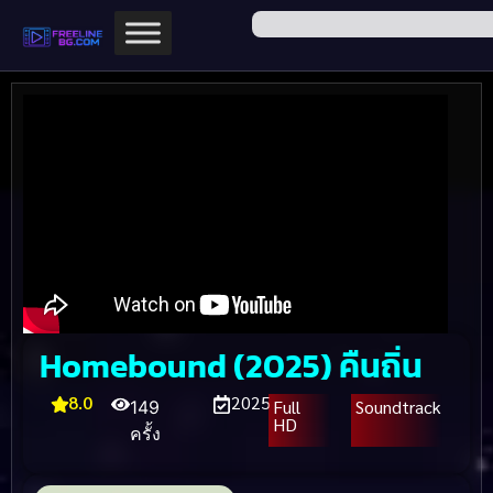
Homebound (2025) คืนถิ่น
8.0
2025
Full
Soundtrack
149
HD
ครั้ง