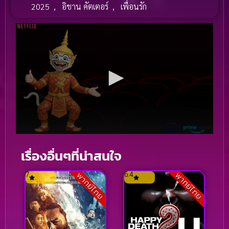
2025
,
อิชาน คัตเตอร์
,
เพื่อนรัก
เรื่องอื่นๆที่น่าสนใจ
7
6.4
พากย์ไทย
พากย์ไทย