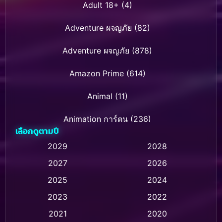
Adult 18+
(4)
Adventure ผจญภัย
(82)
Adventure ผจญภัย
(878)
Amazon Prime
(614)
Animal
(11)
Animation การ์ตูน
(236)
เลือกดูตามปี
Animation การ์ตูน
(32)
2029
2028
2027
2026
Animation การ์ตูน
(28)
2025
2024
Animation อนิเมชั่น
(1)
2023
2022
Animation แอนิเมชัน
(1)
2021
2020