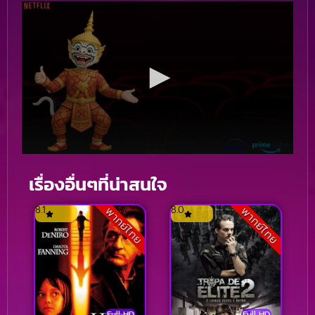
เรื่องอื่นๆที่น่าสนใจ
8.1
8.0
พากย์ไทย
พากย์ไทย
Full HD
Full HD