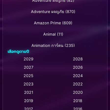
Adventure ผจญภัย
(82)
Adventure ผจญภัย
(870)
Amazon Prime
(609)
Animal
(11)
Animation การ์ตูน
(235)
เลือกดูตามปี
Animation การ์ตูน
(32)
2029
2028
2027
2026
Animation การ์ตูน
(28)
2025
2024
Animation อนิเมชั่น
(1)
2023
2022
Animation แอนิเมชัน
(1)
2021
2020
2019
2018
Animation แอนิเมชั่น
(1)
2017
2016