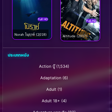
Full HD
Full HD
Norah โนราห์ (2018)
Altitude (2017)
ประเภทหนัง
Action บู๊
(1,534)
Adaptation
(6)
Adult
(1)
Adult 18+
(4)