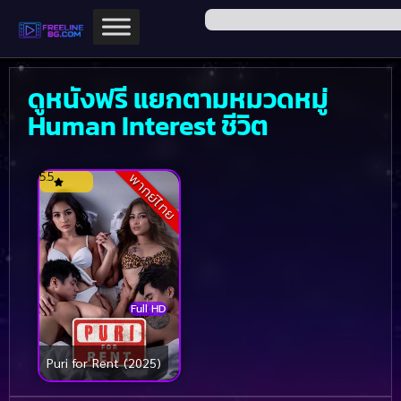
ดูหนังฟรี แยกตามหมวดหมู่
Human Interest ชีวิต
5.5
พากย์ไทย
Full HD
Puri for Rent (2025)