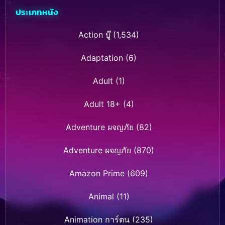
ประเภทหนัง
Action บู๊
(1,534)
Adaptation
(6)
Adult
(1)
Adult 18+
(4)
Adventure ผจญภัย
(82)
Adventure ผจญภัย
(870)
Amazon Prime
(609)
Animal
(11)
Animation การ์ตูน
(235)